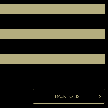
BACK TO LIST