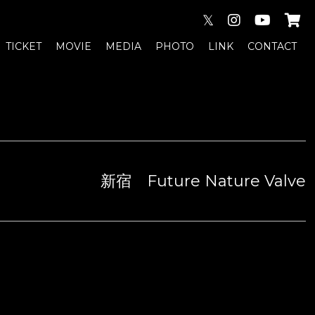
𝕏
TICKET
MOVIE
MEDIA
PHOTO
LINK
CONTACT
新宿 Future Nature Valve