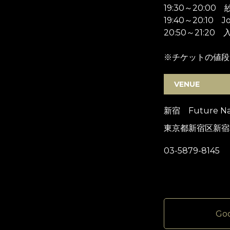
19:30～20:00 
19:40～20:10 J
20:50～21:20
※チケットの値段
VENUE
新宿 Future Nat
東京都新宿区新宿5
03-5879-8145
Go